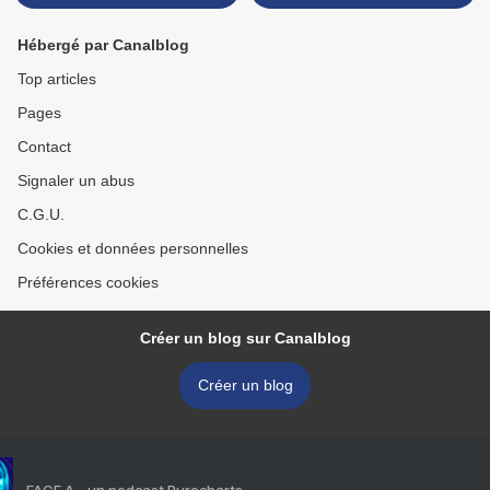
Hébergé par Canalblog
Top articles
Pages
Contact
Signaler un abus
C.G.U.
Cookies et données personnelles
Préférences cookies
Créer un blog sur Canalblog
Créer un blog