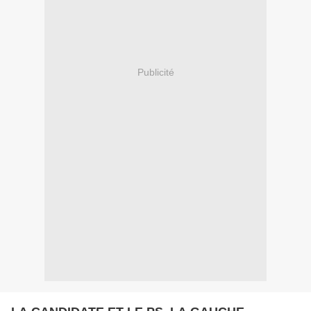
Publicité