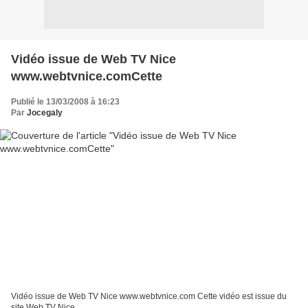
Vidéo issue de Web TV Nice
www.webtvnice.comCette
Publié le 13/03/2008 à 16:23
Par
Jocegaly
Vidéo issue de Web TV Nice www.webtvnice.com Cette vidéo est issue du
site Web TV Nice