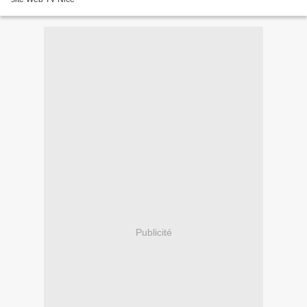
Publicité