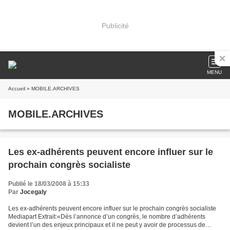
Publicité
MENU
Accueil
» MOBILE.ARCHIVES
MOBILE.ARCHIVES
Les ex-adhérents peuvent encore influer sur le
prochain congrès socialiste
Publié le 18/03/2008 à 15:33
Par
Jocegaly
Les ex-adhérents peuvent encore influer sur le prochain congrès socialiste
Mediapart Extrait:«Dès l’annonce d’un congrès, le nombre d’adhérents
devient l’un des enjeux principaux et il ne peut y avoir de processus de