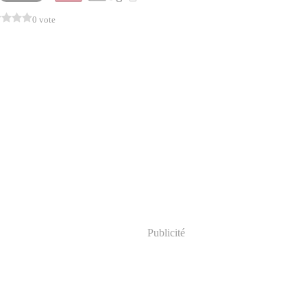
0 vote
Publicité