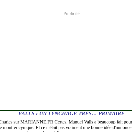
Publicité
VALLS : UN LYNCHAGE TRÈS… PRIMAIRE
Charles sur MARIANNE.FR Certes, Manuel Valls a beaucoup fait pour
 se montrer cynique. Et ce n'était pas vraiment une bonne idée d'annonce