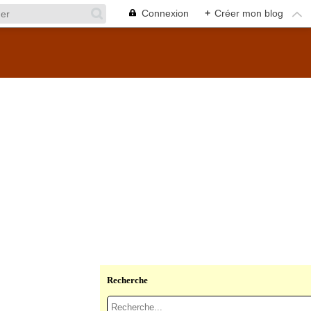
Connexion
+
Créer mon blog
Recherche