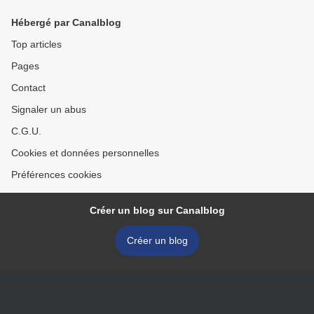
Hébergé par Canalblog
Top articles
Pages
Contact
Signaler un abus
C.G.U.
Cookies et données personnelles
Préférences cookies
Créer un blog sur Canalblog
Créer un blog