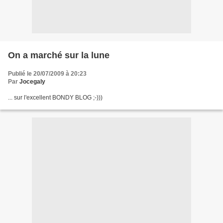
On a marché sur la lune
Publié le 20/07/2009 à 20:23
Par
Jocegaly
... sur l'excellent BONDY BLOG ;-)))