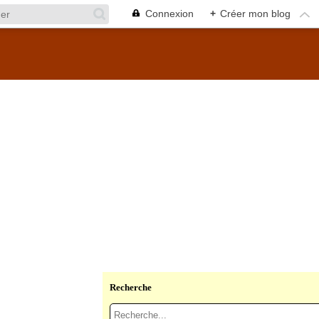
Connexion
+
Créer mon blog
Recherche