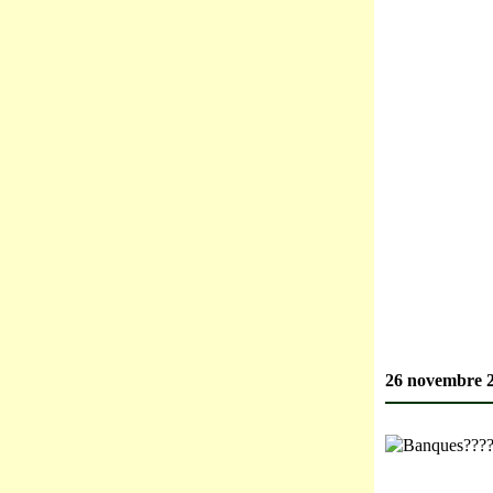
26 novembre 