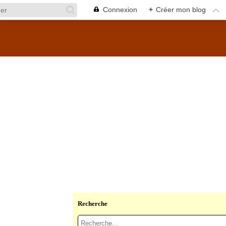
Connexion
+
Créer mon blog
Recherche