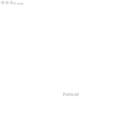
0 vote
Publicité