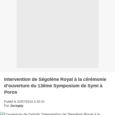
Intervention de Ségolène Royal à la cérémonie
d’ouverture du 13ème Symposium de Symi à
Poros
Publié le 22/07/2010 à 20:31
Par
Jocegaly