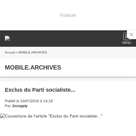
Publicité
MENU
Accueil
» MOBILE.ARCHIVES
MOBILE.ARCHIVES
Exclus du Parti socialiste...
Publié le 24/07/2010 à 14:18
Par
Jocegaly