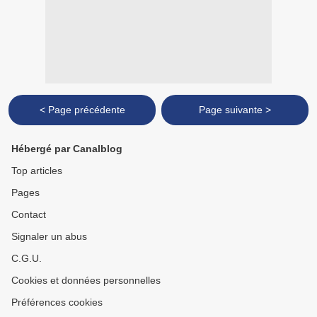
< Page précédente
Page suivante >
Hébergé par Canalblog
Top articles
Pages
Contact
Signaler un abus
C.G.U.
Cookies et données personnelles
Préférences cookies