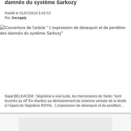
damnés du système Sarkozy
Publié le 01/07/2010 à 02:53
Par
Jocegaly
Najat BELKACEM : Ségolène a visé juste, les mercenaires de Sarko "sont
touchés au vif" En réaction au déchainement de violence verbale de la droite
à l’égard de Ségolène ROYAL : L'expression de désespoir et de perdition
des damnés du système Sarkozy par...