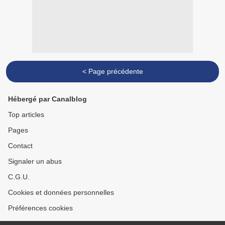
< Page précédente
Hébergé par Canalblog
Top articles
Pages
Contact
Signaler un abus
C.G.U.
Cookies et données personnelles
Préférences cookies