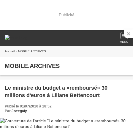
Publicité
MENU
Accueil
» MOBILE.ARCHIVES
MOBILE.ARCHIVES
Le ministre du budget a «remboursé» 30
millions d'euros à Liliane Bettencourt
Publié le 01/07/2010 à 18:52
Par
Jocegaly