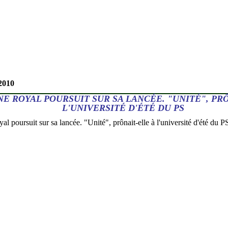
2010
E ROYAL POURSUIT SUR SA LANCÉE. "UNITÉ", PRÔ
L'UNIVERSITÉ D'ÉTÉ DU PS