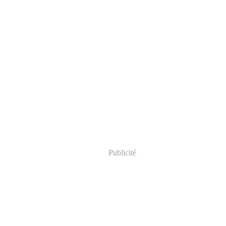
Publicité