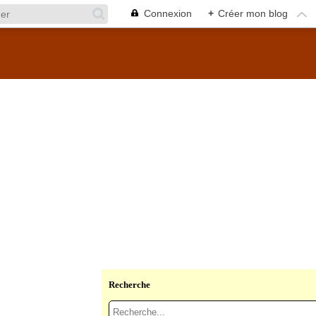
Connexion
+
Créer mon blog
Recherche