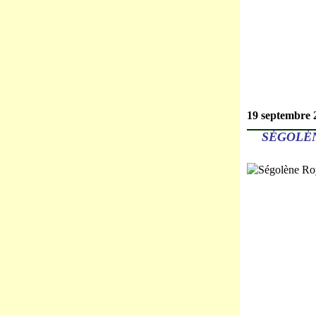
19 septembre 
SÉGOLÈN