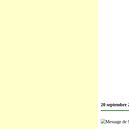
20 septembre 