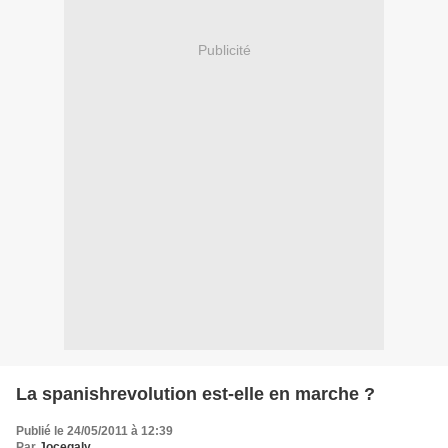
Publicité
La spanishrevolution est-elle en marche ?
Publié le 24/05/2011 à 12:39
Par
Jocegaly