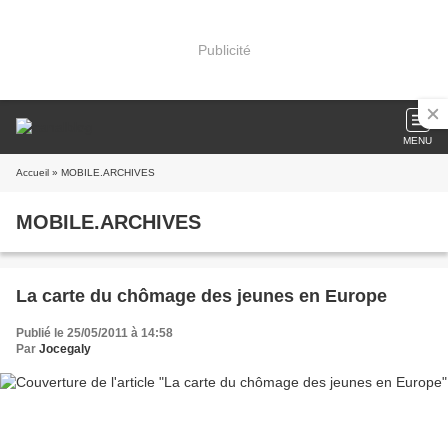
Publicité
MENU
Accueil
» MOBILE.ARCHIVES
MOBILE.ARCHIVES
La carte du chômage des jeunes en Europe
Publié le 25/05/2011 à 14:58
Par
Jocegaly