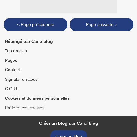
< Page précédente
Page suivante >
Hébergé par Canalblog
Top articles
Pages
Contact
Signaler un abus
C.G.U.
Cookies et données personnelles
Préférences cookies
Créer un blog sur Canalblog
Créer un blog