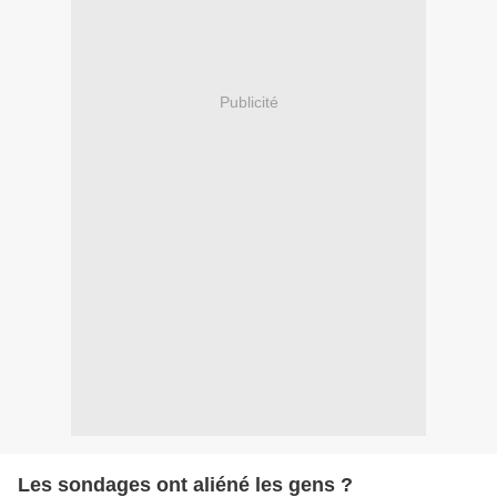
Publicité
Les sondages ont aliéné les gens ?