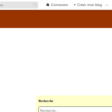
Connexion
+
Créer mon blog
Recherche