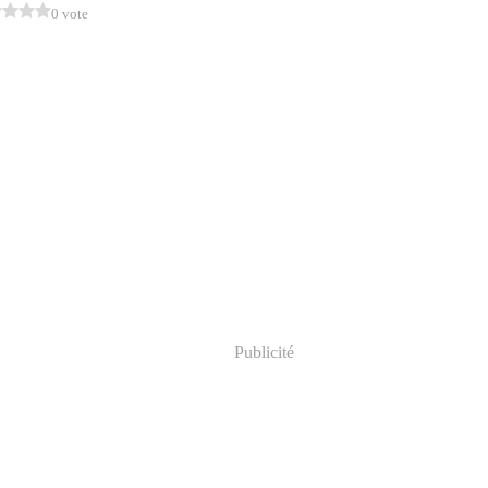
0 vote
Publicité