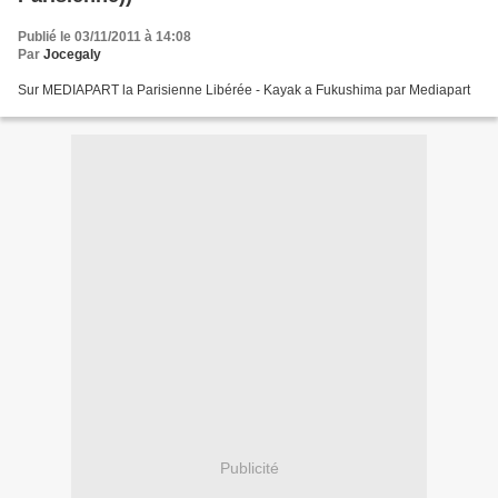
Publié le 03/11/2011 à 14:08
Par
Jocegaly
Sur MEDIAPART la Parisienne Libérée - Kayak a Fukushima par Mediapart
Publicité