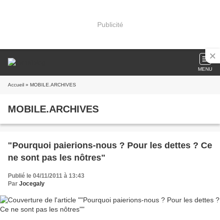
Publicité
MENU
Accueil
» MOBILE.ARCHIVES
MOBILE.ARCHIVES
"Pourquoi paierions-nous ? Pour les dettes ? Ce
ne sont pas les nôtres"
Publié le 04/11/2011 à 13:43
Par
Jocegaly