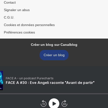
Contact
Signaler un abus
C.G.U.
Cookies et données personnelles
Préférences cookies
Créer un blog sur Canalblog
Créer un blog
FACE A - un podcast Purecharts
FACE A #30 : Eve Angeli raconte "Avant de partir"