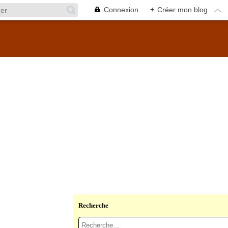
Connexion
+
Créer mon blog
Recherche