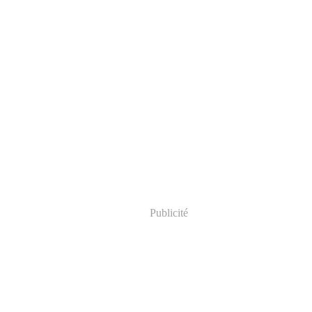
Publicité