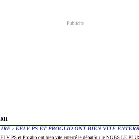
Publicité
2011
IRE : EELV-PS ET PROGLIO ONT BIEN VITE ENTER
Sur le NOBS LE PLUS