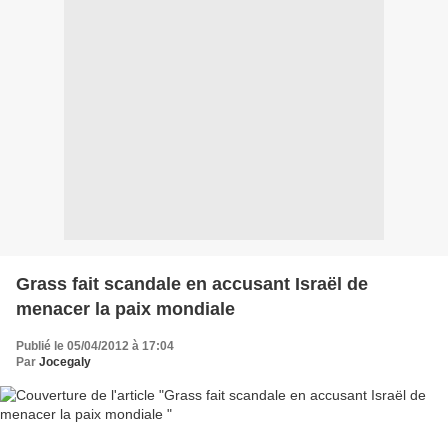
Grass fait scandale en accusant Israël de
menacer la paix mondiale
Publié le 05/04/2012 à 17:04
Par
Jocegaly