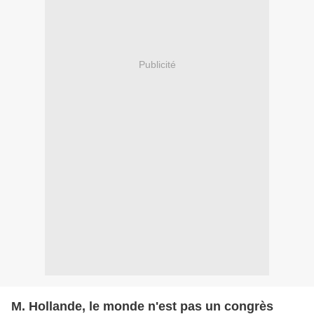
Publicité
M. Hollande, le monde n'est pas un congrès