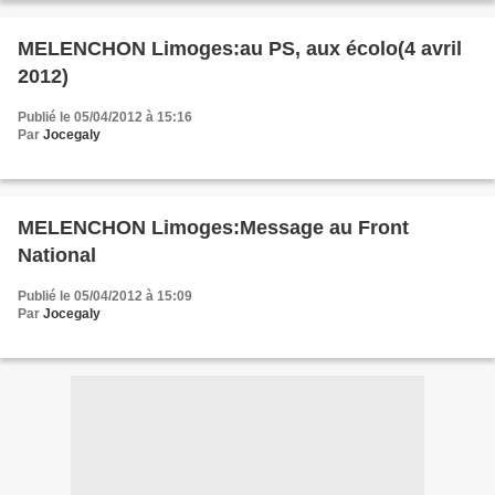
MELENCHON Limoges:au PS, aux écolo(4 avril
2012)
Publié le 05/04/2012 à 15:16
Par
Jocegaly
MELENCHON Limoges:Message au Front
National
Publié le 05/04/2012 à 15:09
Par
Jocegaly