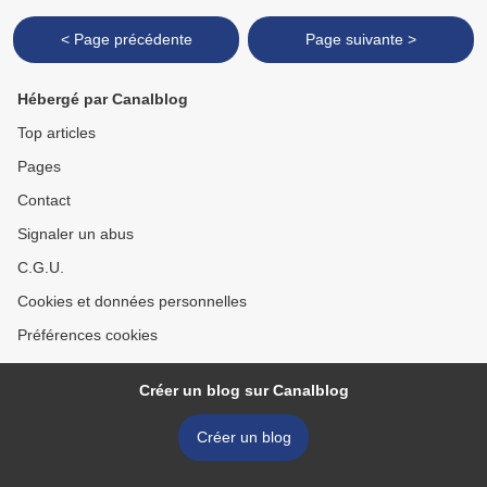
< Page précédente
Page suivante >
Hébergé par Canalblog
Top articles
Pages
Contact
Signaler un abus
C.G.U.
Cookies et données personnelles
Préférences cookies
Créer un blog sur Canalblog
Créer un blog