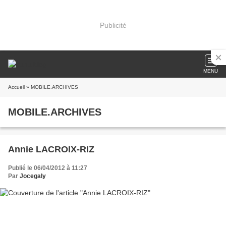
Publicité
MENU
Accueil
» MOBILE.ARCHIVES
MOBILE.ARCHIVES
Annie LACROIX-RIZ
Publié le 06/04/2012 à 11:27
Par
Jocegaly