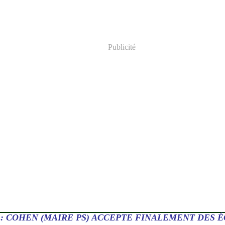
Publicité
: COHEN (MAIRE PS) ACCEPTE FINALEMENT DES 