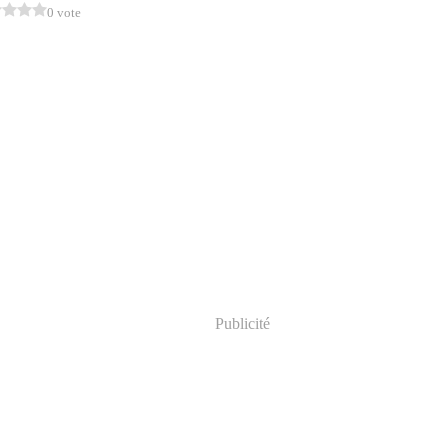
0 vote
Publicité