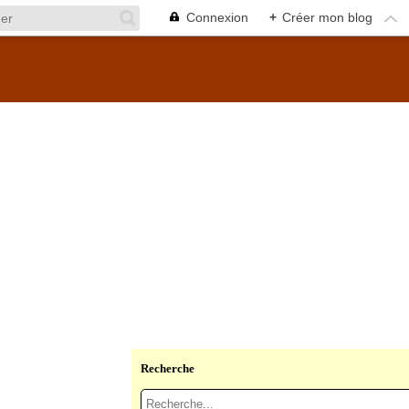
Connexion
+
Créer mon blog
Recherche