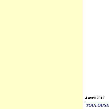
4 avril 2012
TOULOUSE