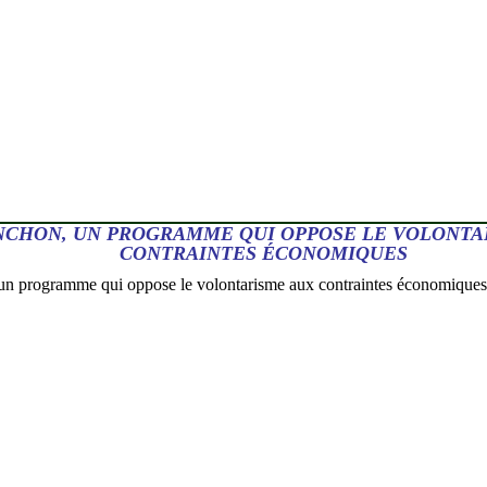
CHON, UN PROGRAMME QUI OPPOSE LE VOLONTA
CONTRAINTES ÉCONOMIQUES