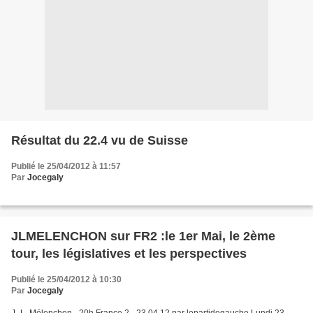
Résultat du 22.4 vu de Suisse
Publié le 25/04/2012 à 11:57
Par
Jocegaly
JLMELENCHON sur FR2 :le 1er Mai, le 2ème
tour, les législatives et les perspectives
Publié le 25/04/2012 à 10:30
Par
Jocegaly