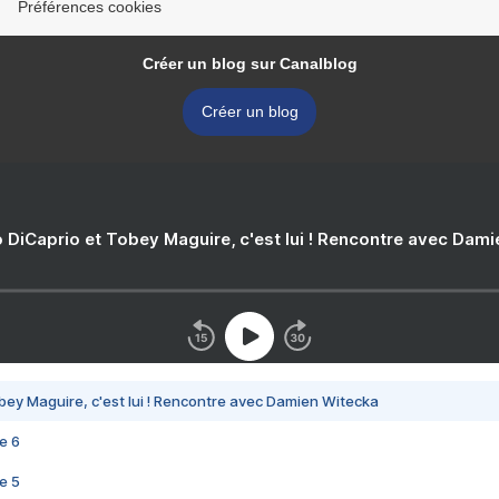
Préférences cookies
Créer un blog sur Canalblog
Créer un blog
 DiCaprio et Tobey Maguire, c'est lui ! Rencontre avec Dam
bey Maguire, c'est lui ! Rencontre avec Damien Witecka
e 6
e 5