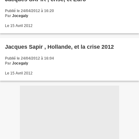
Publié le 24/04/2012 à 16:20
Par
Jocegaly
Le 15 Avril 2012
Jacques Sapir , Hollande, et la crise 2012
Publié le 24/04/2012 à 16:04
Par
Jocegaly
Le 15 Avril 2012