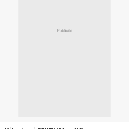
Publicité