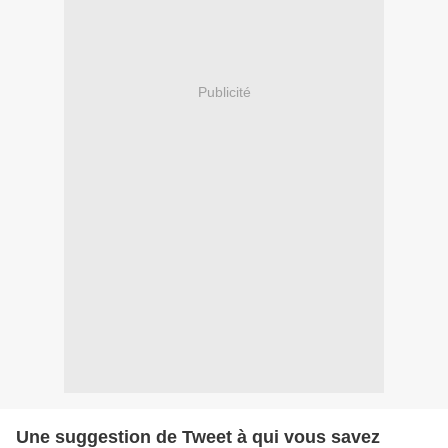
Publicité
Une suggestion de Tweet à qui vous savez