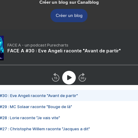
Créer un blog sur Canalblog
Créer un blog
FACE A - un podcast Purecharts
FACE A #30 : Eve Angeli raconte "Avant de partir"
#30 : Eve Angeli raconte "Avant de partir"
#29 : MC Solaar raconte "Bouge de là"
28 : Lorie raconte "Je vais vite"
#27 : Christophe Willem raconte "Jacques a dit"