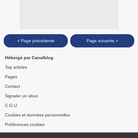
< Page précédente
Page suivante >
Hébergé par Canalblog
Top articles
Pages
Contact
Signaler un abus
C.G.U.
Cookies et données personnelles
Préférences cookies