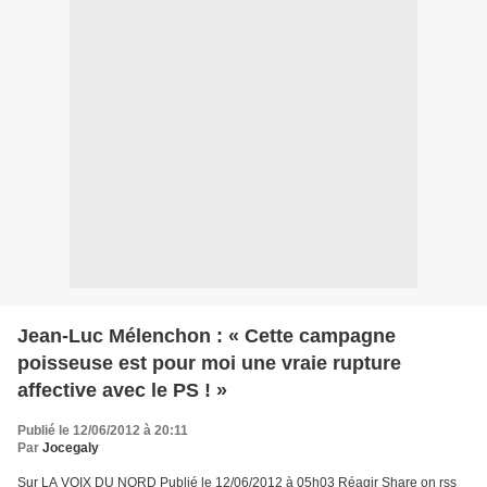
Jean-Luc Mélenchon : « Cette campagne
poisseuse est pour moi une vraie rupture
affective avec le PS ! »
Publié le 12/06/2012 à 20:11
Par
Jocegaly
Sur LA VOIX DU NORD Publié le 12/06/2012 à 05h03 Réagir Share on rss