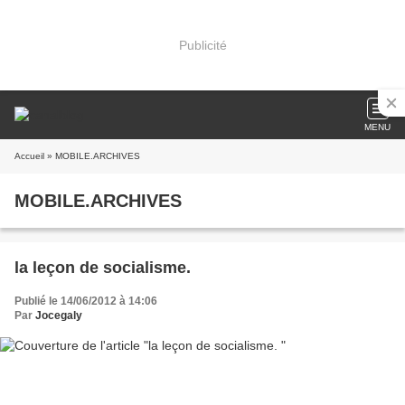
Publicité
MENU
Accueil
» MOBILE.ARCHIVES
MOBILE.ARCHIVES
la leçon de socialisme.
Publié le 14/06/2012 à 14:06
Par
Jocegaly