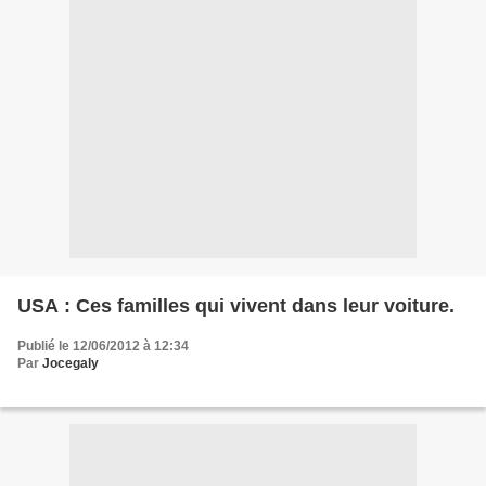
USA : Ces familles qui vivent dans leur voiture.
Publié le 12/06/2012 à 12:34
Par
Jocegaly