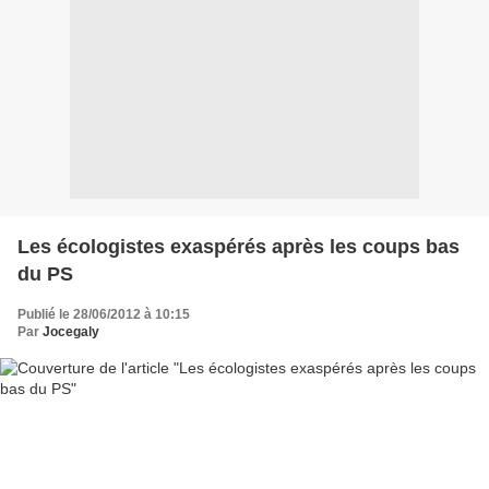
Les écologistes exaspérés après les coups bas
du PS
Publié le 28/06/2012 à 10:15
Par
Jocegaly