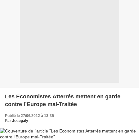
Les Economistes Atterrés mettent en garde
contre l’Europe mal-Traitée
Publié le 27/06/2012 à 13:35
Par
Jocegaly