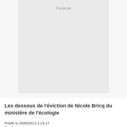
Publicité
Les dessous de l'éviction de Nicole Bricq du
ministère de l'écologie
Publié le 26/06/2012 à 14:17