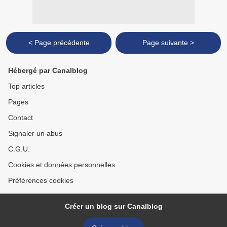
< Page précédente
Page suivante >
Hébergé par Canalblog
Top articles
Pages
Contact
Signaler un abus
C.G.U.
Cookies et données personnelles
Préférences cookies
Créer un blog sur Canalblog