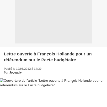
Lettre ouverte à François Hollande pour un
référendum sur le Pacte budgétaire
Publié le 19/06/2012 à 14:30
Par
Jocegaly