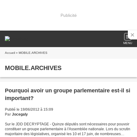
Publicité
MENU
Accueil
» MOBILE.ARCHIVES
MOBILE.ARCHIVES
Pourquoi avoir un groupe parlementaire est-il si
important?
Publié le 19/06/2012 à 15:09
Par
Jocegaly
Sur le JDD DECRYPTAGE - Quinze députés sont nécessaires pour pouvoir
constituer un groupe parlementaire à l'Assemblée nationale. Lors du scrutin
majoritaire des législatives, organisé les 10 et 17 juin, de nombreuses