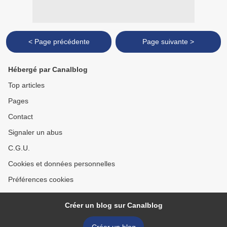
< Page précédente
Page suivante >
Hébergé par Canalblog
Top articles
Pages
Contact
Signaler un abus
C.G.U.
Cookies et données personnelles
Préférences cookies
Créer un blog sur Canalblog