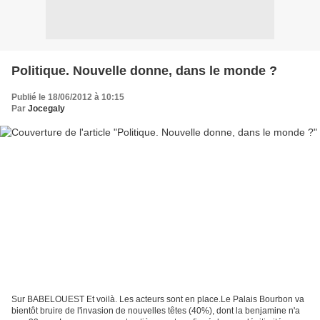
Politique. Nouvelle donne, dans le monde ?
Publié le 18/06/2012 à 10:15
Par
Jocegaly
Sur BABELOUEST Et voilà. Les acteurs sont en place.Le Palais Bourbon va
bientôt bruire de l'invasion de nouvelles têtes (40%), dont la benjamine n'a