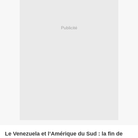
Publicité
Le Venezuela et l’Amérique du Sud : la fin de