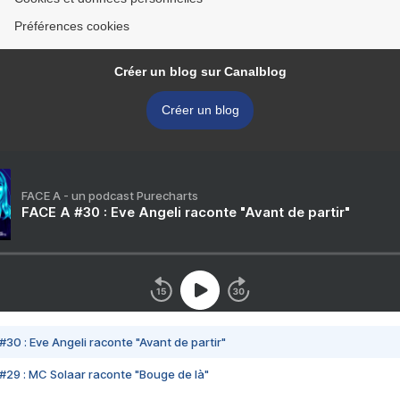
Préférences cookies
Créer un blog sur Canalblog
Créer un blog
FACE A - un podcast Purecharts
FACE A #30 : Eve Angeli raconte "Avant de partir"
#30 : Eve Angeli raconte "Avant de partir"
#29 : MC Solaar raconte "Bouge de là"