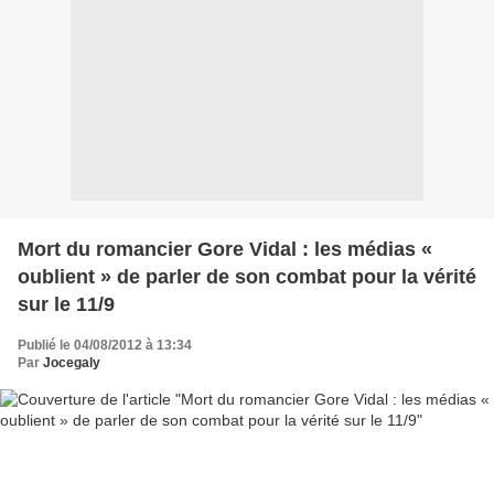
Mort du romancier Gore Vidal : les médias «
oublient » de parler de son combat pour la vérité
sur le 11/9
Publié le 04/08/2012 à 13:34
Par
Jocegaly