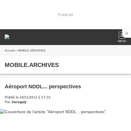
Publicité
MENU
Accueil
» MOBILE.ARCHIVES
MOBILE.ARCHIVES
Aéroport NDDL... perspectives
Publié le 24/11/2012 à 17:33
Par
Jocegaly