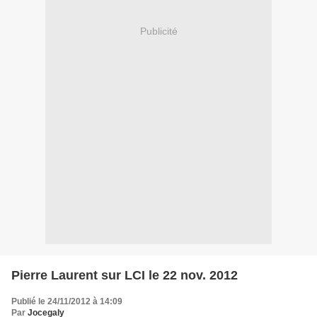
Publicité
Pierre Laurent sur LCI le 22 nov. 2012
Publié le 24/11/2012 à 14:09
Par
Jocegaly