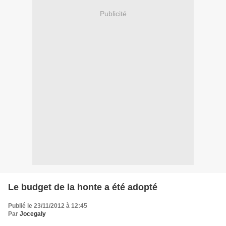
Publicité
Le budget de la honte a été adopté
Publié le 23/11/2012 à 12:45
Par
Jocegaly