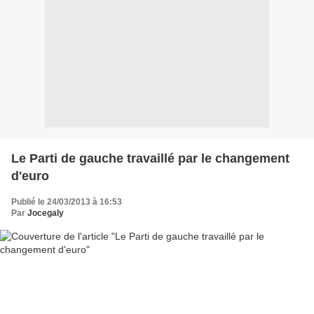
Le Parti de gauche travaillé par le changement
d'euro
Publié le 24/03/2013 à 16:53
Par
Jocegaly