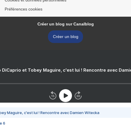
Cookies et données personnelles
Préférences cookies
Créer un blog sur Canalblog
Créer un blog
 DiCaprio et Tobey Maguire, c'est lui ! Rencontre avec Dam
bey Maguire, c'est lui ! Rencontre avec Damien Witecka
e 6