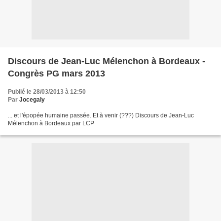
Discours de Jean-Luc Mélenchon à Bordeaux -
Congrès PG mars 2013
Publié le 28/03/2013 à 12:50
Par
Jocegaly
... et l'épopée humaine passée. Et à venir (???) Discours de Jean-Luc
Mélenchon à Bordeaux par LCP