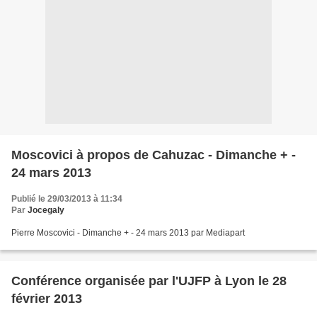
Moscovici à propos de Cahuzac - Dimanche + -
24 mars 2013
Publié le 29/03/2013 à 11:34
Par
Jocegaly
Pierre Moscovici - Dimanche + - 24 mars 2013 par Mediapart
Conférence organisée par l'UJFP à Lyon le 28
février 2013