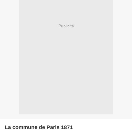
Publicité
La commune de Paris 1871