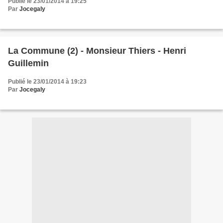
Publié le 23/01/2014 à 19:25
Par
Jocegaly
La Commune (2) - Monsieur Thiers - Henri
Guillemin
Publié le 23/01/2014 à 19:23
Par
Jocegaly