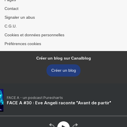
Contact
Signaler un abus
C.G.U.
Cookies et données personnelles
Préférences cookies
Créer un blog sur Canalblog
Créer un blog
FACE A - un podcast Purecharts
FACE A #30 : Eve Angeli raconte "Avant de partir"