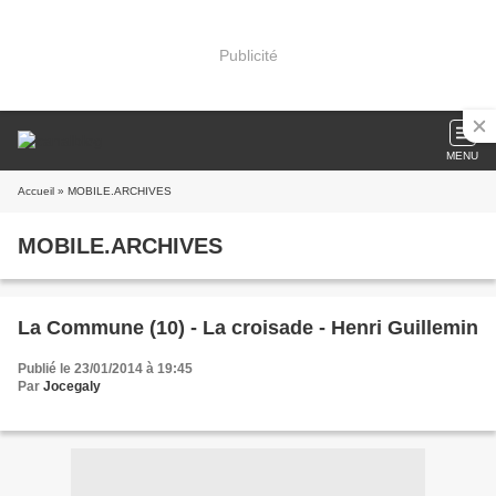
Publicité
MENU
Accueil
» MOBILE.ARCHIVES
MOBILE.ARCHIVES
La Commune (10) - La croisade - Henri Guillemin
Publié le 23/01/2014 à 19:45
Par
Jocegaly