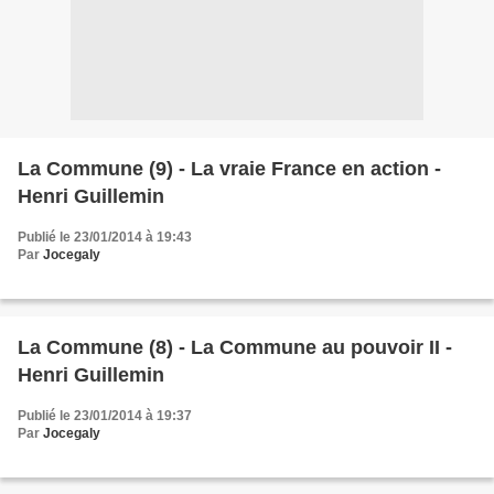
La Commune (9) - La vraie France en action -
Henri Guillemin
Publié le 23/01/2014 à 19:43
Par
Jocegaly
La Commune (8) - La Commune au pouvoir II -
Henri Guillemin
Publié le 23/01/2014 à 19:37
Par
Jocegaly