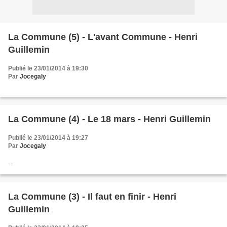
La Commune (5) - L'avant Commune - Henri
Guillemin
Publié le 23/01/2014 à 19:30
Par
Jocegaly
La Commune (4) - Le 18 mars - Henri Guillemin
Publié le 23/01/2014 à 19:27
Par
Jocegaly
. .
La Commune (3) - Il faut en finir - Henri
Guillemin