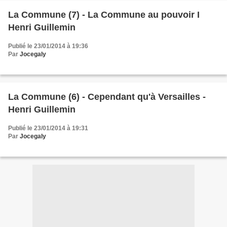
La Commune (7) - La Commune au pouvoir I
Henri Guillemin
Publié le 23/01/2014 à 19:36
Par
Jocegaly
La Commune (6) - Cependant qu'à Versailles -
Henri Guillemin
Publié le 23/01/2014 à 19:31
Par
Jocegaly