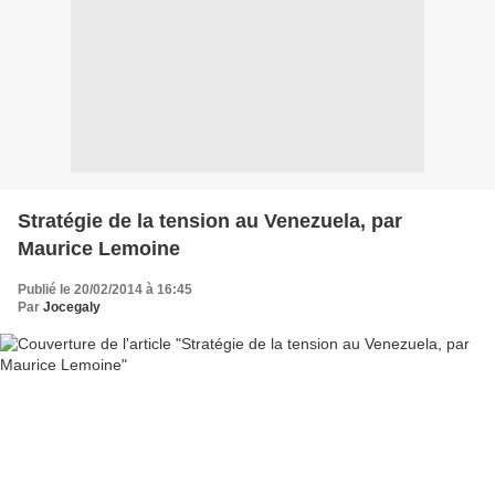
Stratégie de la tension au Venezuela, par
Maurice Lemoine
Publié le 20/02/2014 à 16:45
Par
Jocegaly