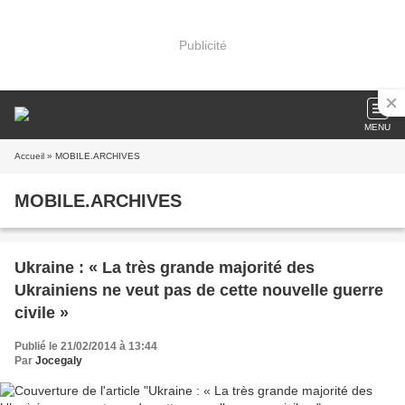
Publicité
MENU
Accueil
» MOBILE.ARCHIVES
MOBILE.ARCHIVES
Ukraine : « La très grande majorité des
Ukrainiens ne veut pas de cette nouvelle guerre
civile »
Publié le 21/02/2014 à 13:44
Par
Jocegaly