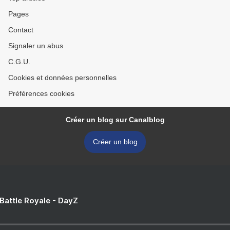
Pages
Contact
Signaler un abus
C.G.U.
Cookies et données personnelles
Préférences cookies
Créer un blog sur Canalblog
Créer un blog
 Battle Royale - DayZ