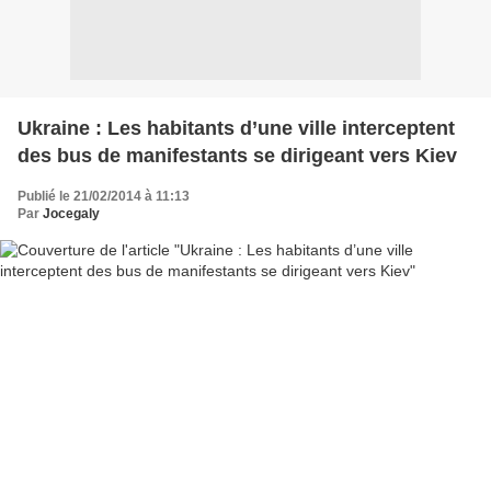
Ukraine : Les habitants d’une ville interceptent
des bus de manifestants se dirigeant vers Kiev
Publié le 21/02/2014 à 11:13
Par
Jocegaly