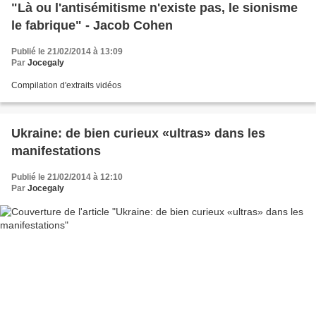
"Là ou l'antisémitisme n'existe pas, le sionisme
le fabrique" - Jacob Cohen
Publié le 21/02/2014 à 13:09
Par
Jocegaly
Compilation d'extraits vidéos
Ukraine: de bien curieux «ultras» dans les
manifestations
Publié le 21/02/2014 à 12:10
Par
Jocegaly