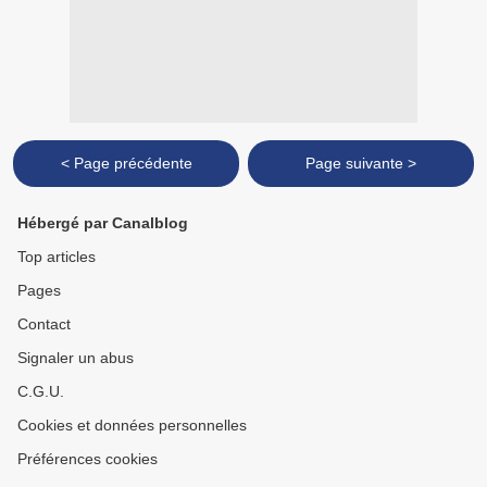
< Page précédente
Page suivante >
Hébergé par Canalblog
Top articles
Pages
Contact
Signaler un abus
C.G.U.
Cookies et données personnelles
Préférences cookies