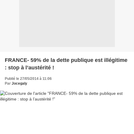
FRANCE- 59% de la dette publique est illégitime
: stop à l’austérité !
Publié le 27/05/2014 à 11:06
Par
Jocegaly