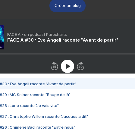
Créer un blog
FACE A - un podcast Purecharts
FACE A #30 : Eve Angeli raconte "Avant de partir"
#30 : Eve Angeli raconte "Avant de partir"
#29 : MC Solaar raconte "Bouge de là"
28 : Lorie raconte "Je vais vite"
#27 : Christophe Willem raconte "Jacques a dit"
#26 : Chimène Badi raconte "Entre nous"