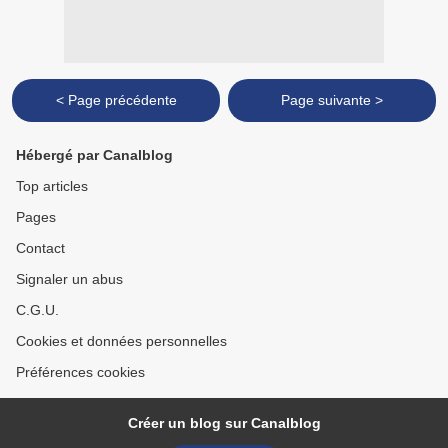
< Page précédente
Page suivante >
Hébergé par Canalblog
Top articles
Pages
Contact
Signaler un abus
C.G.U.
Cookies et données personnelles
Préférences cookies
Créer un blog sur Canalblog