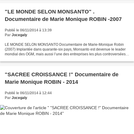
"LE MONDE SELON MONSANTO" .
Documentaire de Marie Monique ROBIN -2007
Publié le 06/11/2014 à 13:39
Par
Jocegaly
LE MONDE SELON MONSANTO Documentaire de Marie-Monique Robin
(2007) Implantée dans quarante-six pays, Monsanto est devenue le leader
mondial des OGM, mais aussi l’une des entreprises les plus controversées
de l’histoire industrielle. Depuis sa création...
"SACREE CROISSANCE !" Documentaire de
Marie Monique ROBIN - 2014
Publié le 06/11/2014 à 12:44
Par
Jocegaly