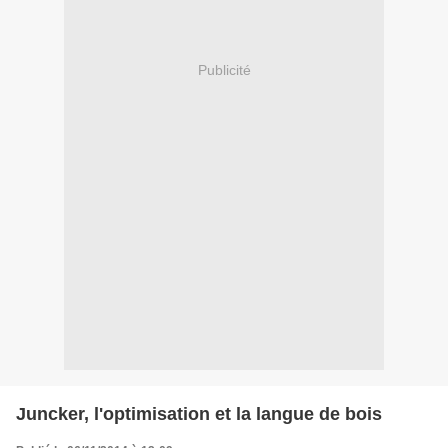
Publicité
Juncker, l'optimisation et la langue de bois