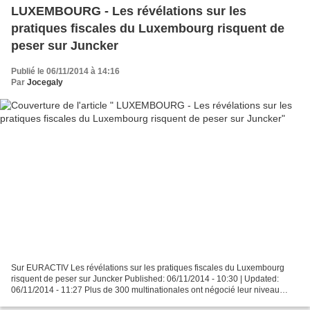
LUXEMBOURG - Les révélations sur les
pratiques fiscales du Luxembourg risquent de
peser sur Juncker
Publié le 06/11/2014 à 14:16
Par
Jocegaly
Sur EURACTIV Les révélations sur les pratiques fiscales du Luxembourg
risquent de peser sur Juncker Published: 06/11/2014 - 10:30 | Updated:
06/11/2014 - 11:27 Plus de 300 multinationales ont négocié leur niveau
d'imposition avec le Luxembourg selon une...