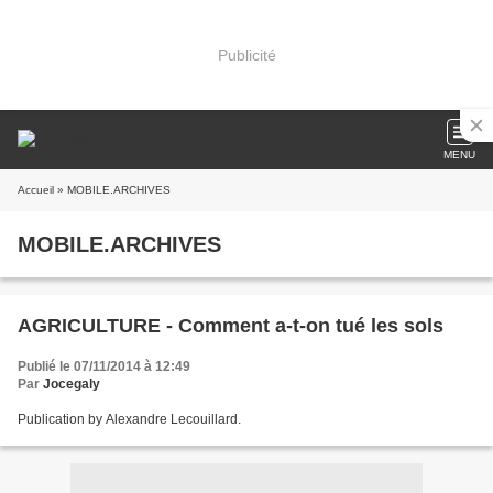
Publicité
MENU
Accueil
» MOBILE.ARCHIVES
MOBILE.ARCHIVES
AGRICULTURE - Comment a-t-on tué les sols
Publié le 07/11/2014 à 12:49
Par
Jocegaly
Publication by Alexandre Lecouillard.