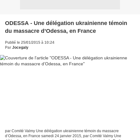
ODESSA - Une délégation ukrainienne témoin
du massacre d’Odessa, en France
Publié le 25/01/2015 à 10:24
Par
Jocegaly
par Comité Valmy Une délégation ukrainienne témoin du massacre
d’Odessa, en France samedi 24 janvier 2015, par Comité Valmy Une