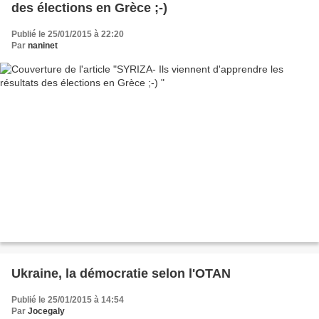
des élections en Grèce ;-)
Publié le 25/01/2015 à 22:20
Par
naninet
Ukraine, la démocratie selon l'OTAN
Publié le 25/01/2015 à 14:54
Par
Jocegaly