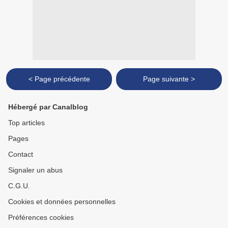
< Page précédente
Page suivante >
Hébergé par Canalblog
Top articles
Pages
Contact
Signaler un abus
C.G.U.
Cookies et données personnelles
Préférences cookies