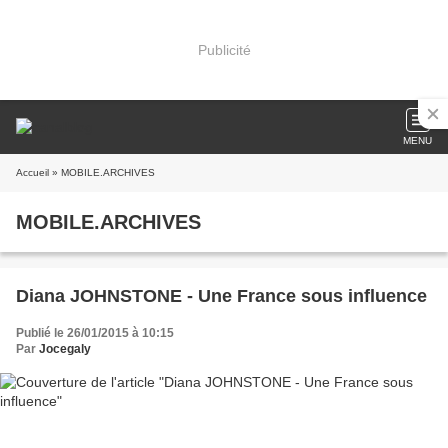
Publicité
MENU
Accueil
» MOBILE.ARCHIVES
MOBILE.ARCHIVES
Diana JOHNSTONE - Une France sous influence
Publié le 26/01/2015 à 10:15
Par
Jocegaly