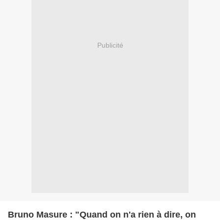
Publicité
Bruno Masure : "Quand on n'a rien à dire, on