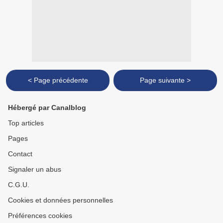
< Page précédente
Page suivante >
Hébergé par Canalblog
Top articles
Pages
Contact
Signaler un abus
C.G.U.
Cookies et données personnelles
Préférences cookies