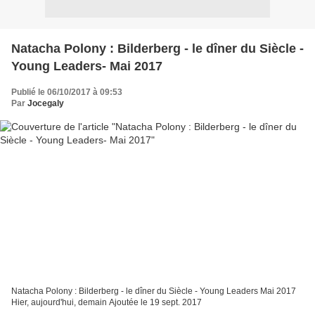
Natacha Polony : Bilderberg - le dîner du Siècle -
Young Leaders- Mai 2017
Publié le 06/10/2017 à 09:53
Par
Jocegaly
Natacha Polony : Bilderberg - le dîner du Siècle - Young Leaders Mai 2017
Hier, aujourd'hui, demain Ajoutée le 19 sept. 2017