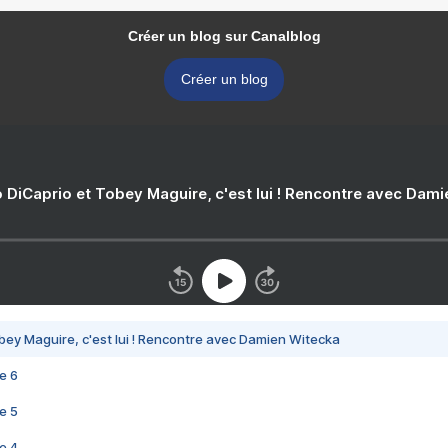
Créer un blog sur Canalblog
Créer un blog
 DiCaprio et Tobey Maguire, c'est lui ! Rencontre avec Dam
bey Maguire, c'est lui ! Rencontre avec Damien Witecka
e 6
e 5
e 4