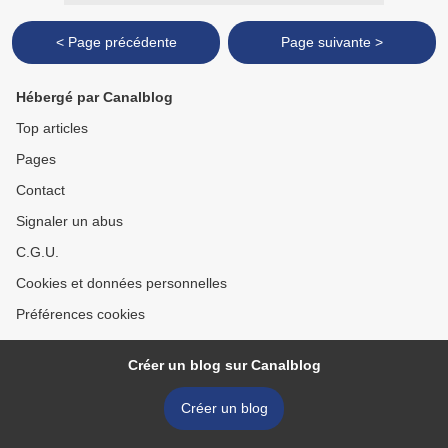
< Page précédente
Page suivante >
Hébergé par Canalblog
Top articles
Pages
Contact
Signaler un abus
C.G.U.
Cookies et données personnelles
Préférences cookies
Créer un blog sur Canalblog
Créer un blog