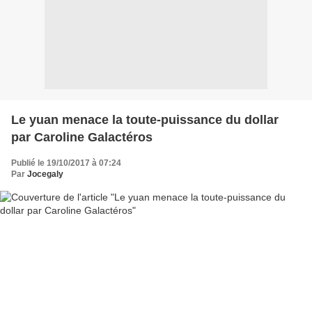
Le yuan menace la toute-puissance du dollar
par Caroline Galactéros
Publié le 19/10/2017 à 07:24
Par
Jocegaly