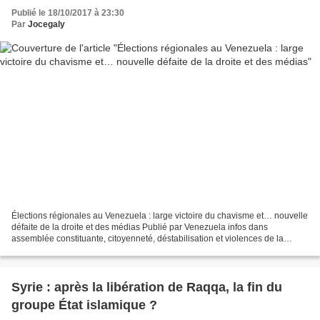
Publié le 18/10/2017 à 23:30
Par
Jocegaly
Élections régionales au Venezuela : large victoire du chavisme et… nouvelle
défaite de la droite et des médias Publié par Venezuela infos dans
assemblée constituante, citoyenneté, déstabilisation et violences de la
droite, histoire de la révolution bolivarienne,...
Syrie : après la libération de Raqqa, la fin du
groupe État islamique ?