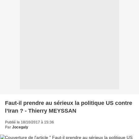
Faut-il prendre au sérieux la politique US contre
l’Iran ? - Thierry MEYSSAN
Publié le 18/10/2017 à 15:36
Par
Jocegaly