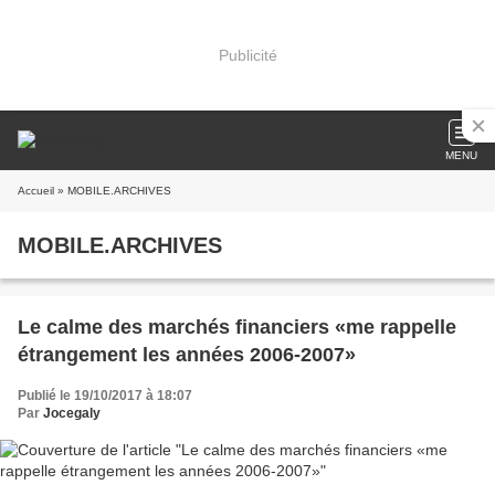
Publicité
MENU
Accueil
» MOBILE.ARCHIVES
MOBILE.ARCHIVES
Le calme des marchés financiers «me rappelle
étrangement les années 2006-2007»
Publié le 19/10/2017 à 18:07
Par
Jocegaly