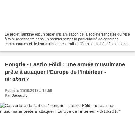
Le projet Tamkine est un projet d’islamisation de la société française qui vise
à faire reconnaître dans un premier temps la particularité de certaines
communautés et de leur attribuer des droits différents et le bénéfice de lois
autres afin qu’elles...
Hongrie - Laszlo Földi : une armée musulmane
prête à attaquer l’Europe de l’intérieur -
9/10/2017
Publié le 11/10/2017 à 14:59
Par
Jocegaly