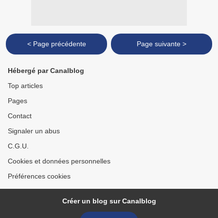
< Page précédente
Page suivante >
Hébergé par Canalblog
Top articles
Pages
Contact
Signaler un abus
C.G.U.
Cookies et données personnelles
Préférences cookies
Créer un blog sur Canalblog