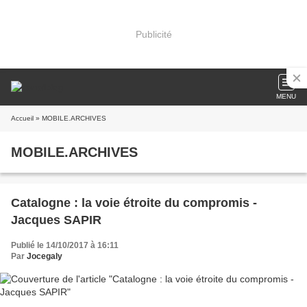
Publicité
MENU
Accueil
» MOBILE.ARCHIVES
MOBILE.ARCHIVES
Catalogne : la voie étroite du compromis -
Jacques SAPIR
Publié le 14/10/2017 à 16:11
Par
Jocegaly