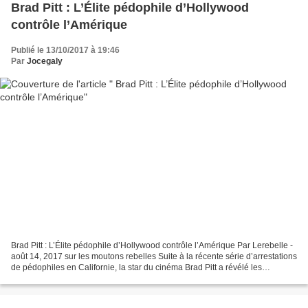
Brad Pitt : L’Élite pédophile d’Hollywood
contrôle l’Amérique
Publié le 13/10/2017 à 19:46
Par
Jocegaly
Brad Pitt : L’Élite pédophile d’Hollywood contrôle l’Amérique Par Lerebelle -
août 14, 2017 sur les moutons rebelles Suite à la récente série d’arrestations
de pédophiles en Californie, la star du cinéma Brad Pitt a révélé les
véritables profondeurs de...