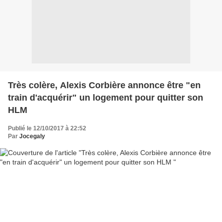
Très colère, Alexis Corbière annonce être "en
train d'acquérir" un logement pour quitter son
HLM
Publié le 12/10/2017 à 22:52
Par
Jocegaly