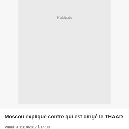
Publicité
Moscou explique contre qui est dirigé le THAAD
Publié le 11/10/2017 à 14:30