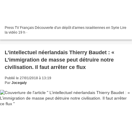
Press TV Français Découverte d'un dépôt d'armes israéliennes en Syrie Lire
la vidéo 19 h ·
L’intellectuel néerlandais Thierry Baudet : «
L’immigration de masse peut détruire notre
civilisation. Il faut arrêter ce flux
Publié le 27/01/2018 à 13:19
Par
Jocegaly