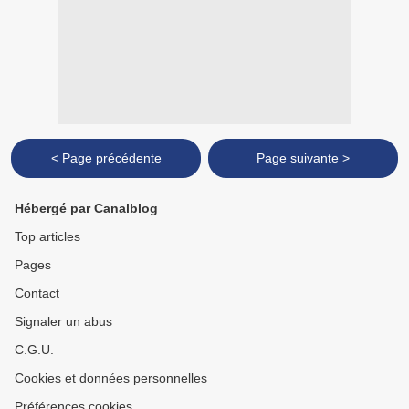
< Page précédente
Page suivante >
Hébergé par Canalblog
Top articles
Pages
Contact
Signaler un abus
C.G.U.
Cookies et données personnelles
Préférences cookies