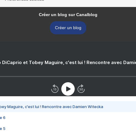
Créer un blog sur Canalblog
Créer un blog
 DiCaprio et Tobey Maguire, c'est lui ! Rencontre avec Dam
bey Maguire, c'est lui ! Rencontre avec Damien Witecka
e 6
e 5