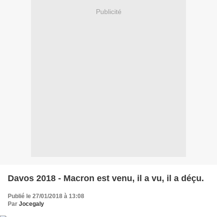
Publicité
Davos 2018 - Macron est venu, il a vu, il a déçu.
Publié le 27/01/2018 à 13:08
Par
Jocegaly