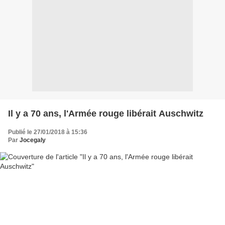
Il y a 70 ans, l'Armée rouge libérait Auschwitz
Publié le 27/01/2018 à 15:36
Par
Jocegaly