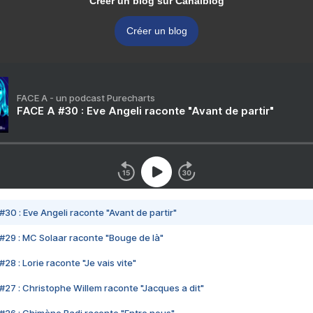
Créer un blog sur Canalblog
Créer un blog
FACE A - un podcast Purecharts
FACE A #30 : Eve Angeli raconte "Avant de partir"
#30 : Eve Angeli raconte "Avant de partir"
#29 : MC Solaar raconte "Bouge de là"
28 : Lorie raconte "Je vais vite"
#27 : Christophe Willem raconte "Jacques a dit"