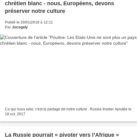
chrétien blanc - nous, Européens, devons
préserver notre culture
Publié le 20/01/2018 à 12:11
Par
Jocegaly
Ce qui nous relie, c'est le partage de notre culture . Russia Insider Ajoutée le
18 oct. 2017
La Russie pourrait « pivoter vers l’Afrique »