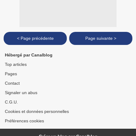
< Page précédente
Page suivante >
Hébergé par Canalblog
Top articles
Pages
Contact
Signaler un abus
C.G.U.
Cookies et données personnelles
Préférences cookies