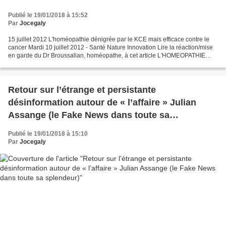
Publié le 19/01/2018 à 15:52
Par
Jocegaly
15 juillet 2012 L'homéopathie dénigrée par le KCE mais efficace contre le
cancer Mardi 10 juillet 2012 - Santé Nature Innovation Lire la réaction/mise
en garde du Dr Broussalian, homéopathe, à cet article L'HOMEOPATHIE
CONTRE LE CANCER Vous n'en entendrez...
Retour sur l’étrange et persistante
désinformation autour de « l’affaire » Julian
Assange (le Fake News dans toute sa
splendeur)
Publié le 19/01/2018 à 15:10
Par
Jocegaly