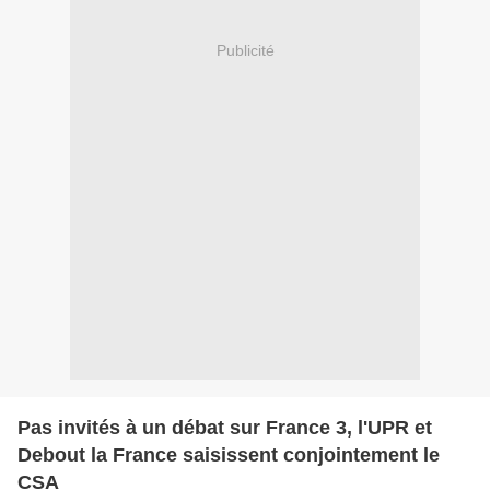
Publicité
Pas invités à un débat sur France 3, l'UPR et
Debout la France saisissent conjointement le
CSA