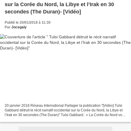
sur la Corée du Nord, la Libye et l’Irak en 30
secondes (The Duran)- [Vidéo]
Publié le 20/01/2018 à 11:30
Par
Jocegaly
20 janvier 2018 Réseau International Partager la publication "[Vidéo] Tulsi
Gabbard détruit le récit narratif occidental sur la Corée du Nord, la Libye et
l’Irak en 30 secondes (The Duran)" Tulsi Gabbard : « La Corée du Nord voit
ce que nous avons fait...