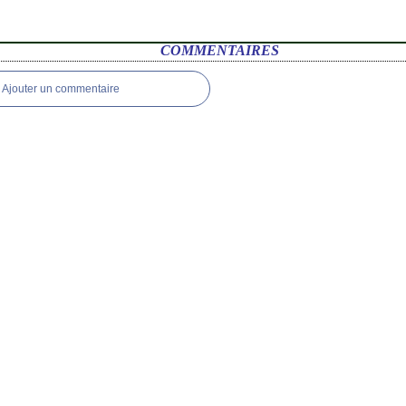
COMMENTAIRES
Ajouter un commentaire