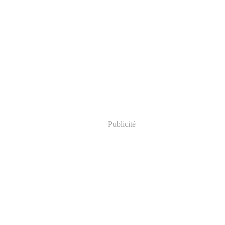
Publicité