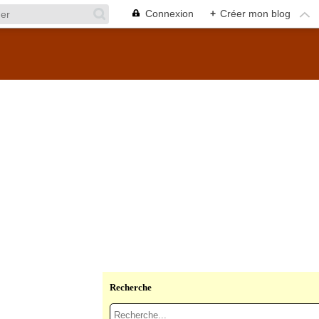
Connexion
+
Créer mon blog
Recherche