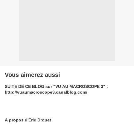
Vous aimerez aussi
SUITE DE CE BLOG sur "VU AU MACROSCOPE 3" :
http://vuaumacroscope3.canalblog.com/
A propos d'Eric Drouet