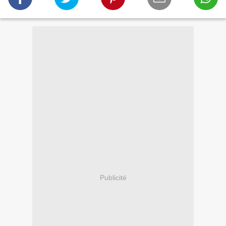
Publicité