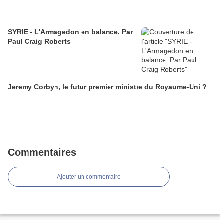
SYRIE - L'Armagedon en balance. Par
Paul Craig Roberts
Jeremy Corbyn, le futur premier ministre du Royaume-Uni ?
Commentaires
Ajouter un commentaire