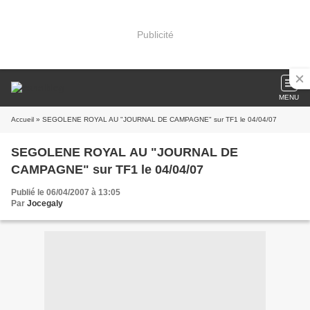
Publicité
MENU
Accueil
» SEGOLENE ROYAL AU "JOURNAL DE CAMPAGNE" sur TF1 le 04/04/07
SEGOLENE ROYAL AU "JOURNAL DE
CAMPAGNE" sur TF1 le 04/04/07
Publié le 06/04/2007 à 13:05
Par
Jocegaly