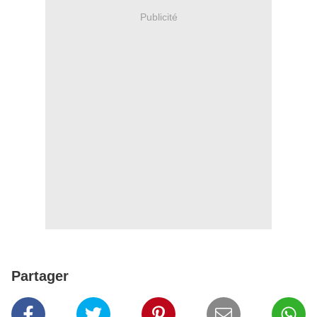
Publicité
Partager