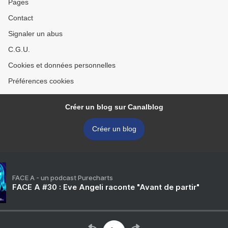
Pages
Contact
Signaler un abus
C.G.U.
Cookies et données personnelles
Préférences cookies
Créer un blog sur Canalblog
Créer un blog
FACE A - un podcast Purecharts
FACE A #30 : Eve Angeli raconte "Avant de partir"