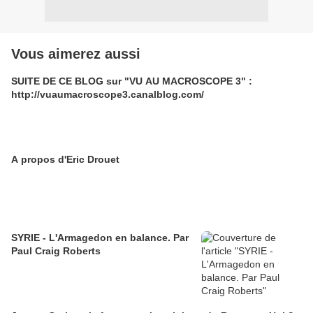
Vous aimerez aussi
SUITE DE CE BLOG sur "VU AU MACROSCOPE 3" :
http://vuaumacroscope3.canalblog.com/
A propos d'Eric Drouet
SYRIE - L'Armagedon en balance. Par
Paul Craig Roberts