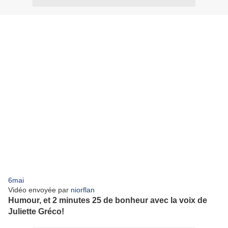
6mai
Vidéo envoyée par
niorflan
Humour, et 2 minutes 25 de bonheur avec la voix de
Juliette Gréco!