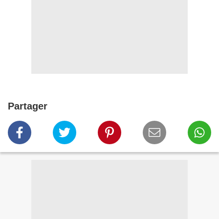
Partager