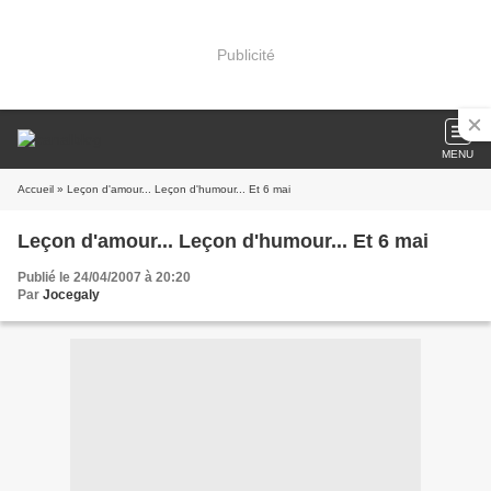
Publicité
MENU
Accueil
» Leçon d'amour... Leçon d'humour... Et 6 mai
Leçon d'amour... Leçon d'humour... Et 6 mai
Publié le 24/04/2007 à 20:20
Par
Jocegaly