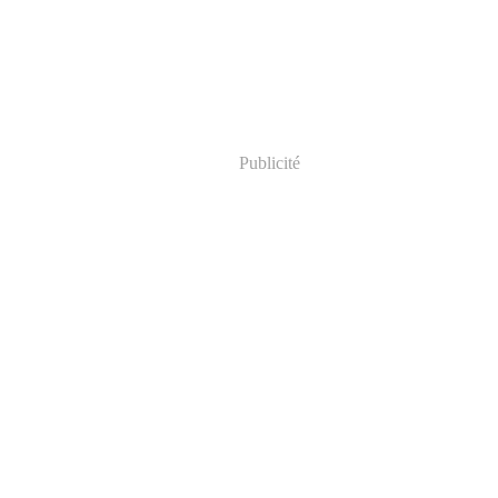
Publicité