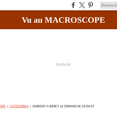
Vu au MACROSCOPE
Publicité
OPE
>
CATEGORIES
>
SARKOZY A BERCY LE DIMANCHE 29.04.07