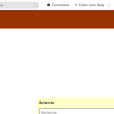
Connexion
+
Créer mon blog
Recherche