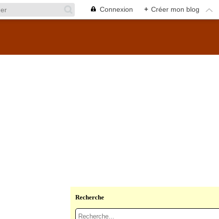
Connexion
+
Créer mon blog
Recherche