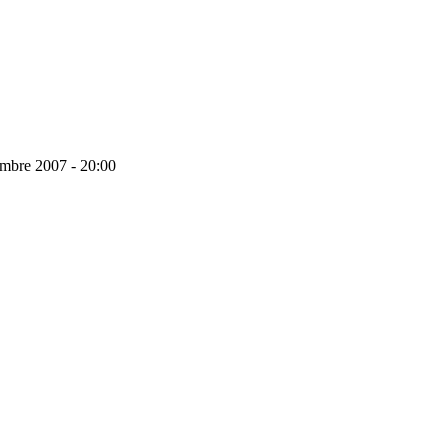
mbre 2007 - 20:00