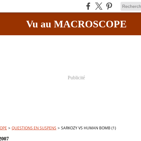
Vu au MACROSCOPE
Publicité
OPE
>
QUESTIONS EN SUSPENS
>
SARKOZY VS HUMAN BOMB (1)
2007