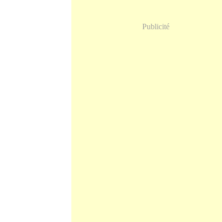
Publicité