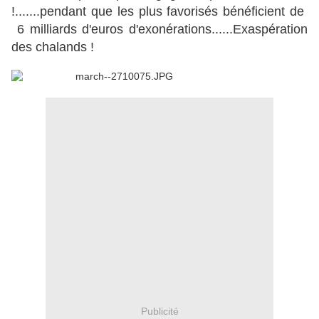
!.......pendant que les plus favorisés bénéficient de
6 milliards d'euros d'exonérations......Exaspération
des chalands !
Publicité