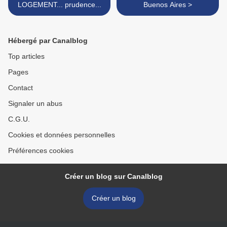
LOGEMENT... prudence...
Buenos Aires >
Hébergé par Canalblog
Top articles
Pages
Contact
Signaler un abus
C.G.U.
Cookies et données personnelles
Préférences cookies
Créer un blog sur Canalblog
Créer un blog