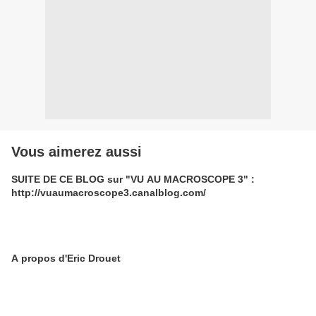
Vous aimerez aussi
SUITE DE CE BLOG sur "VU AU MACROSCOPE 3" :
http://vuaumacroscope3.canalblog.com/
A propos d'Eric Drouet