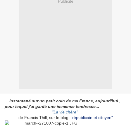
Publicité
... Instantané sur un petit coin de ma France, aujourd'hui ,
pour lequel j'ai gardé une immense tendresse...
"La vie chère"
de Francis Thill, sur le blog
"républicain et citoyen"