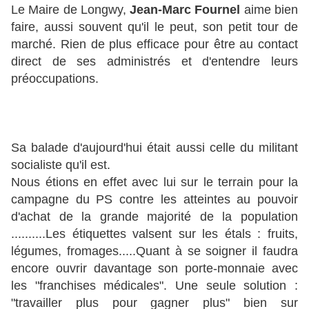
Le Maire de Longwy,
Jean-Marc Fournel
aime bien
faire, aussi souvent qu'il le peut, son petit tour de
marché. Rien de plus efficace pour être au contact
direct de ses administrés et d'entendre leurs
préoccupations.
Sa balade d'aujourd'hui était aussi celle du militant
socialiste qu'il est.
Nous étions en effet avec lui sur le terrain pour la
campagne du PS contre les atteintes au pouvoir
d'achat de la grande majorité de la population
..........Les étiquettes valsent sur les étals : fruits,
légumes, fromages.....Quant à se soigner il faudra
encore ouvrir davantage son porte-monnaie avec
les "franchises médicales". Une seule solution :
"travailler plus pour gagner plus" bien sur