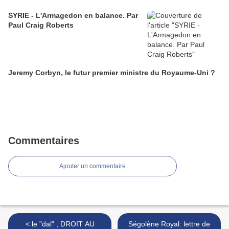
SYRIE - L'Armagedon en balance. Par
Paul Craig Roberts
Jeremy Corbyn, le futur premier ministre du Royaume-Uni ?
Commentaires
Ajouter un commentaire
< le "dal" , DROIT AU
Ségolène Royal: lettre de