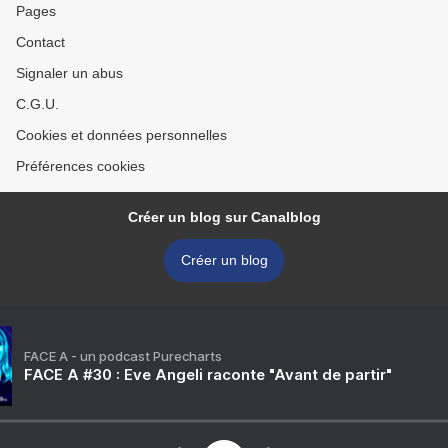
Pages
Contact
Signaler un abus
C.G.U.
Cookies et données personnelles
Préférences cookies
Créer un blog sur Canalblog
Créer un blog
FACE A - un podcast Purecharts
FACE A #30 : Eve Angeli raconte "Avant de partir"