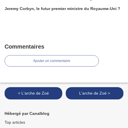
Jeremy Corbyn, le futur premier ministre du Royaume-Uni ?
Commentaires
Ajouter un commentaire
< L'arche de Zoé
L'arche de Zoé >
Hébergé par Canalblog
Top articles