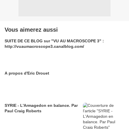
Vous aimerez aussi
SUITE DE CE BLOG sur "VU AU MACROSCOPE 3" :
http://vuaumacroscope3.canalblog.com/
A propos d'Eric Drouet
SYRIE - L'Armagedon en balance. Par
Paul Craig Roberts