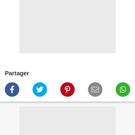
Partager