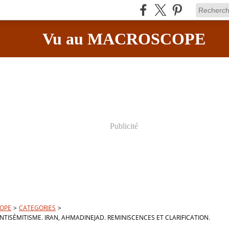
Vu au MACROSCOPE
Publicité
OPE
>
CATEGORIES
>
NTISÉMITISME. IRAN, AHMADINEJAD. REMINISCENCES ET CLARIFICATION.