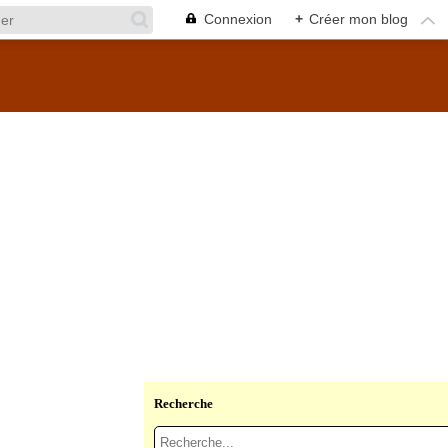
Connexion
+
Créer mon blog
Recherche