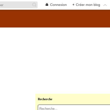
Connexion
+
Créer mon blog
Recherche