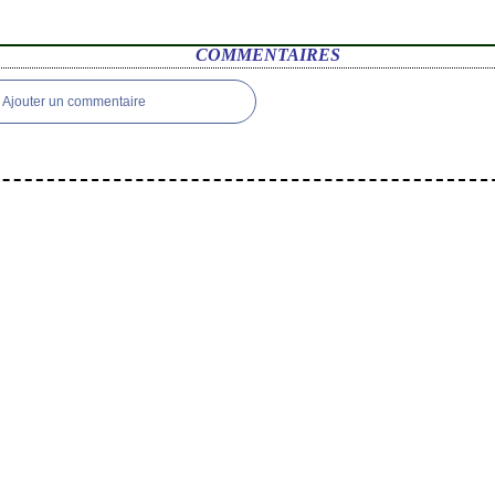
COMMENTAIRES
Ajouter un commentaire