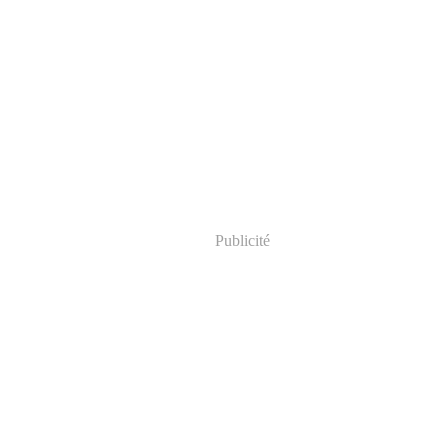
Publicité