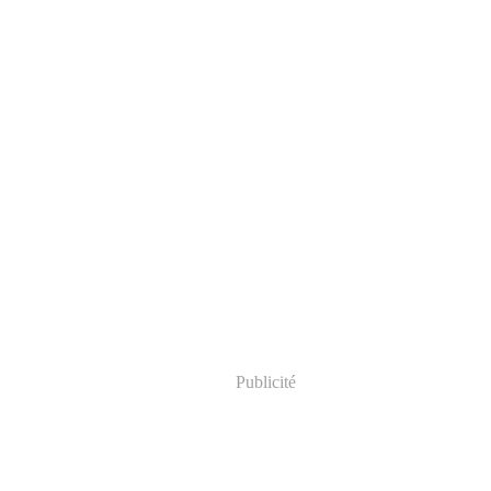
Publicité