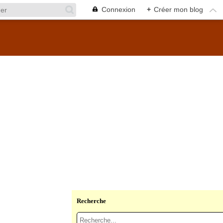
Connexion
+
Créer mon blog
Recherche