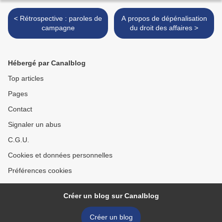
< Rétrospective : paroles de
A propos de dépénalisation
campagne
du droit des affaires >
Hébergé par Canalblog
Top articles
Pages
Contact
Signaler un abus
C.G.U.
Cookies et données personnelles
Préférences cookies
Créer un blog sur Canalblog
Créer un blog