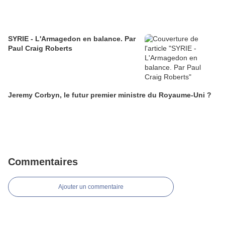
SYRIE - L'Armagedon en balance. Par
Paul Craig Roberts
Jeremy Corbyn, le futur premier ministre du Royaume-Uni ?
Commentaires
Ajouter un commentaire