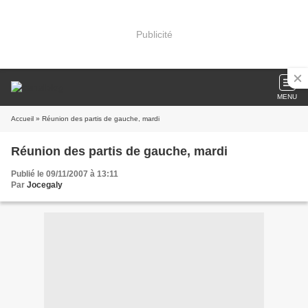
Publicité
MENU
Accueil
» Réunion des partis de gauche, mardi
Réunion des partis de gauche, mardi
Publié le 09/11/2007 à 13:11
Par
Jocegaly