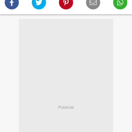
Publicité