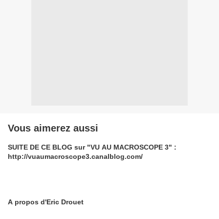
Vous aimerez aussi
SUITE DE CE BLOG sur "VU AU MACROSCOPE 3" :
http://vuaumacroscope3.canalblog.com/
A propos d'Eric Drouet