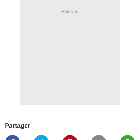
Publicité
Partager