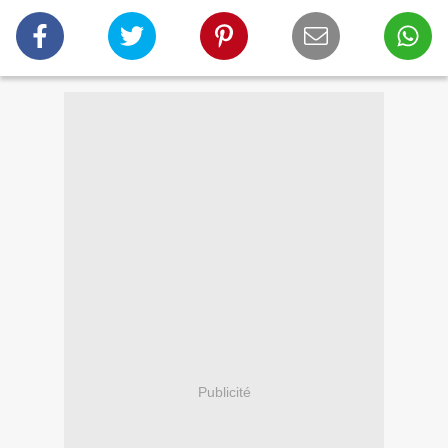
Publicité