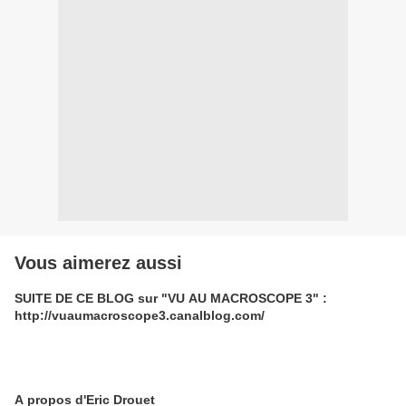
Vous aimerez aussi
SUITE DE CE BLOG sur "VU AU MACROSCOPE 3" :
http://vuaumacroscope3.canalblog.com/
A propos d'Eric Drouet