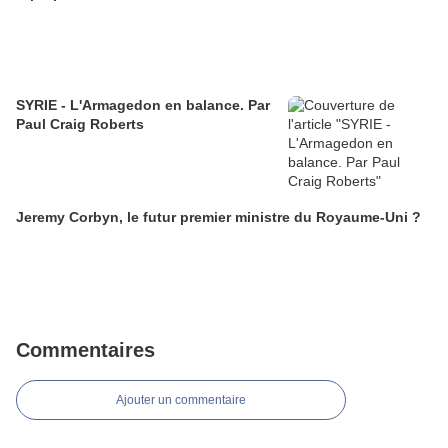
SYRIE - L'Armagedon en balance. Par
Paul Craig Roberts
Jeremy Corbyn, le futur premier ministre du Royaume-Uni ?
Commentaires
Ajouter un commentaire