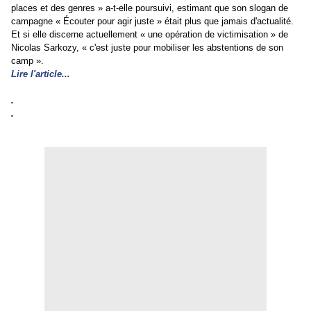
places et des genres » a-t-elle poursuivi, estimant que son slogan de
campagne « Écouter pour agir juste » était plus que jamais d'actualité.
Et si elle discerne actuellement « une opération de victimisation » de
Nicolas Sarkozy, « c'est juste pour mobiliser les abstentions de son
camp ».
Lire l'article...
.
.