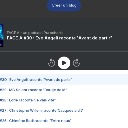
Créer un blog
FACE A - un podcast Purecharts
FACE A #30 : Eve Angeli raconte "Avant de partir"
#30 : Eve Angeli raconte "Avant de partir"
#29 : MC Solaar raconte "Bouge de là"
28 : Lorie raconte "Je vais vite"
#27 : Christophe Willem raconte "Jacques a dit"
#26 : Chimène Badi raconte "Entre nous"