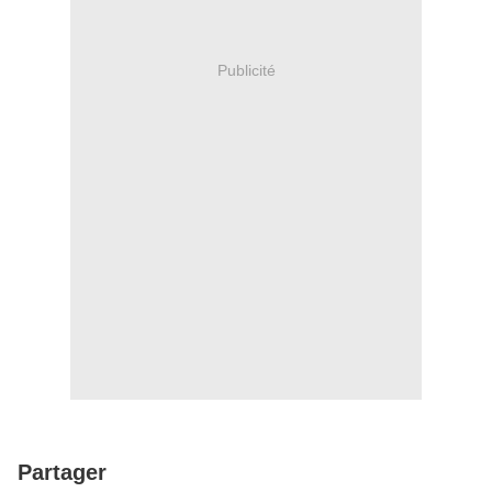
Publicité
Partager