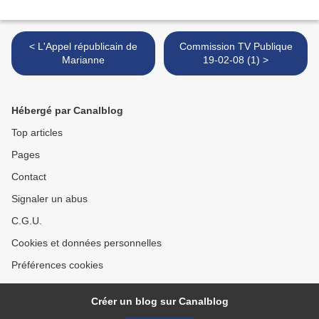
< L'Appel républicain de
Commission TV Publique
Marianne
19-02-08 (1) >
Hébergé par Canalblog
Top articles
Pages
Contact
Signaler un abus
C.G.U.
Cookies et données personnelles
Préférences cookies
Créer un blog sur Canalblog