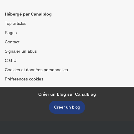
Hébergé par Canalblog
Top articles
Pages
Contact
Signaler un abus
C.G.U.
Cookies et données personnelles
Préférences cookies
Créer un blog sur Canalblog
Créer un blog