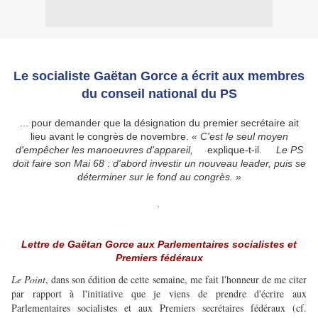
Le socialiste Gaëtan Gorce a écrit aux membres
du conseil national du PS
... pour demander que la désignation du premier secrétaire ait
lieu avant le congrès de novembre.
« C'est le seul moyen
d'empêcher les manoeuvres d'appareil,
explique-t-il.
Le PS
doit faire son Mai 68 : d'abord investir un nouveau leader, puis se
déterminer sur le fond au congrès. »
.
Lettre de Gaëtan Gorce aux Parlementaires socialistes et
Premiers fédéraux
Le Point
, dans son édition de cette semaine, me fait l'honneur de me citer
par rapport à l'initiative que je viens de prendre d'écrire aux
Parlementaires socialistes et aux Premiers secrétaires fédéraux (cf.