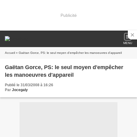
Publicité
MENU
Accueil
» Gaëtan Gorce, PS: le seul moyen d'empêcher les manoeuvres d'appareil
Gaëtan Gorce, PS: le seul moyen d'empêcher
les manoeuvres d'appareil
Publié le 31/03/2008 à 16:26
Par
Jocegaly