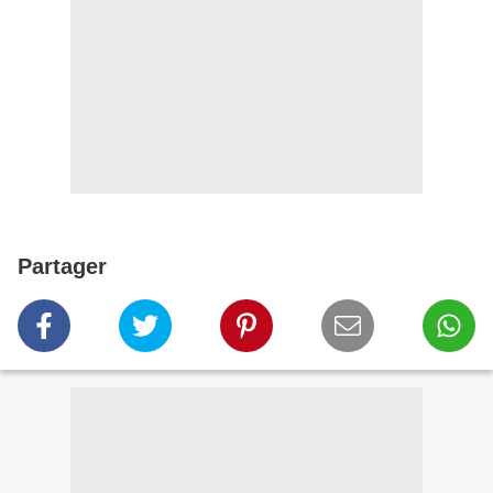
Partager