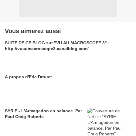
Vous aimerez aussi
SUITE DE CE BLOG sur "VU AU MACROSCOPE 3" :
http://vuaumacroscope3.canalblog.com/
A propos d'Eric Drouet
SYRIE - L'Armagedon en balance. Par
Paul Craig Roberts