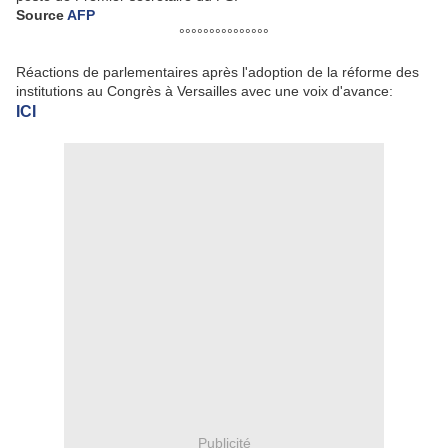
Source
AFP
°°°°°°°°°°°°°°°
Réactions de parlementaires après l'adoption de la réforme des
institutions au Congrès à Versailles avec une voix d'avance:
ICI
Publicité