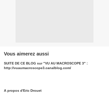
Vous aimerez aussi
SUITE DE CE BLOG sur "VU AU MACROSCOPE 3" :
http://vuaumacroscope3.canalblog.com/
A propos d'Eric Drouet