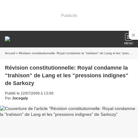
Publicité
MENU
Accueil
» Révision constitutionnelle: Royal condamne la "trahison" de Lang et les "pressions indignes" de Sarkozy
Révision constitutionnelle: Royal condamne la
"trahison" de Lang et les "pressions indignes"
de Sarkozy
Publié le 22/07/2008 à 13:00
Par
Jocegaly