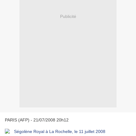
Publicité
PARIS (AFP) - 21/07/2008 20h12