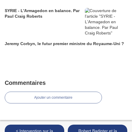
SYRIE - L'Armagedon en balance. Par
Paul Craig Roberts
Jeremy Corbyn, le futur premier ministre du Royaume-Uni ?
Commentaires
Ajouter un commentaire
< Intervention sur la
Robert Badinter et la