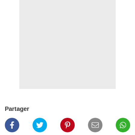
Partager