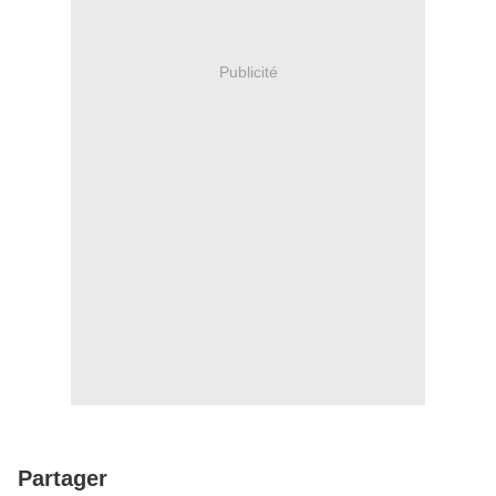
Publicité
Partager