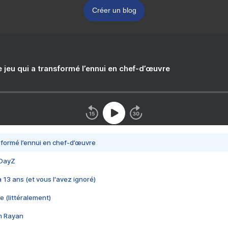
Créer un blog
e jeu qui a transformé l’ennui en chef-d’œuvre
nsformé l’ennui en chef-d’œuvre
 DayZ
 a 13 ans (et vous l'avez ignoré)
e (littéralement)
im Rayan