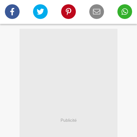
Publicité