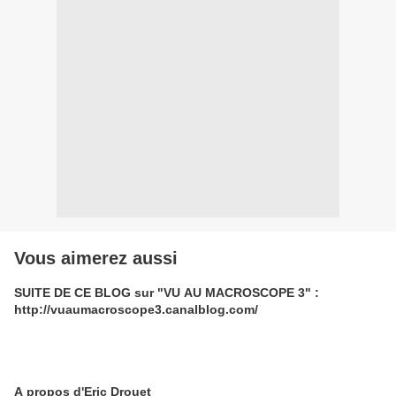
Vous aimerez aussi
SUITE DE CE BLOG sur "VU AU MACROSCOPE 3" :
http://vuaumacroscope3.canalblog.com/
A propos d'Eric Drouet