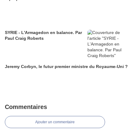
SYRIE - L'Armagedon en balance. Par
Paul Craig Roberts
Jeremy Corbyn, le futur premier ministre du Royaume-Uni ?
Commentaires
Ajouter un commentaire