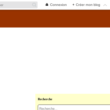
Connexion
+
Créer mon blog
Recherche