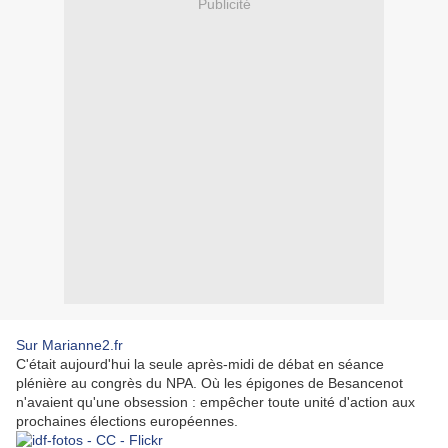
Publicité
Sur Marianne2.fr
C'était aujourd'hui la seule après-midi de débat en séance
plénière au congrès du NPA. Où les épigones de Besancenot
n'avaient qu'une obsession : empêcher toute unité d'action aux
prochaines élections européennes.