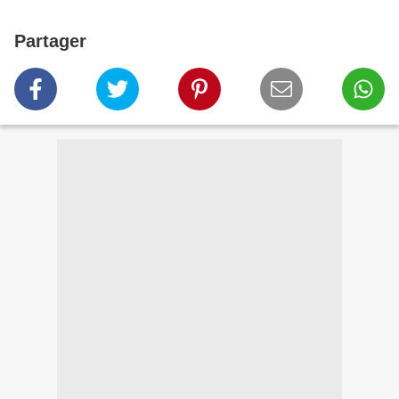
Partager