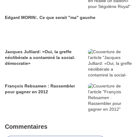
Edgard MORIN:. Ce que serait "ma" gauche
Jacques Julliard: «Oui, la greffe
néolibérale a contaminé la social-
démocratie»
François Rebsamen : Rassembler
pour gagner en 2012
Commentaires