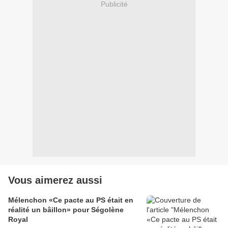
Publicité
Vous aimerez aussi
Mélenchon «Ce pacte au PS était en
réalité un bâillon» pour Ségolène
Royal