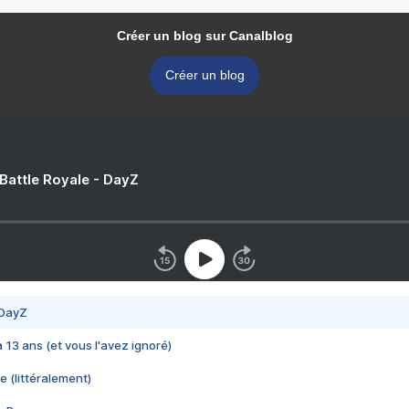
Créer un blog sur Canalblog
Créer un blog
 Battle Royale - DayZ
 DayZ
 a 13 ans (et vous l'avez ignoré)
e (littéralement)